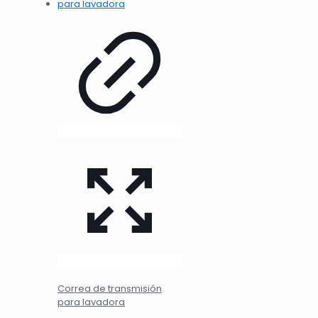
Correa de transmisión
para lavadora