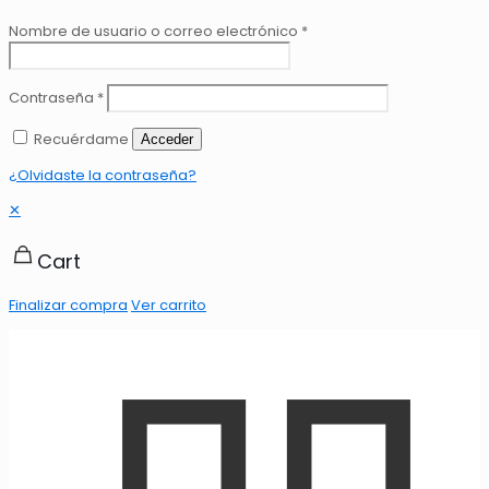
Nombre de usuario o correo electrónico
*
Contraseña
*
Recuérdame
Acceder
¿Olvidaste la contraseña?
✕
Cart
Finalizar compra
Ver carrito