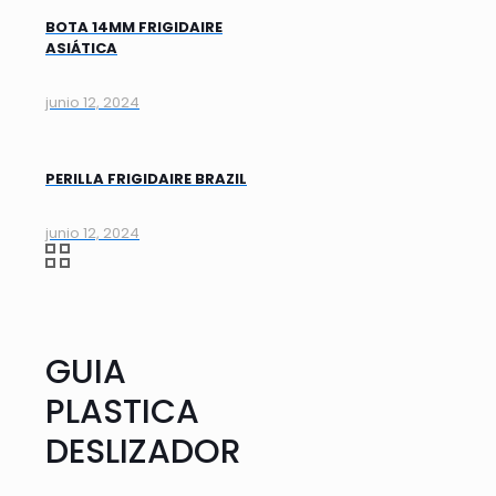
BOTA 14MM FRIGIDAIRE
ASIÁTICA
junio 12, 2024
PERILLA FRIGIDAIRE BRAZIL
junio 12, 2024
GUIA
PLASTICA
DESLIZADOR