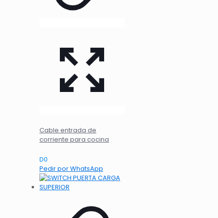
Cable entrada de
corriente para cocina
D
0
Pedir por WhatsApp