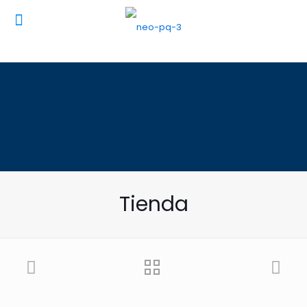
Tienda