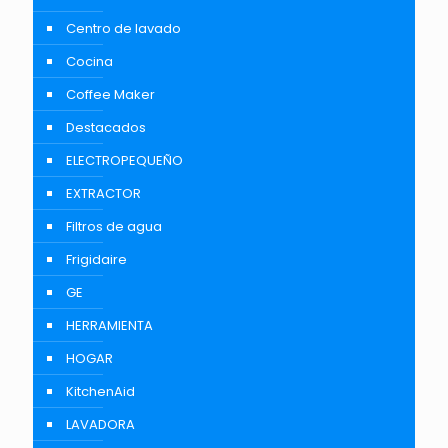
Centro de lavado
Cocina
Coffee Maker
Destacados
ELECTROPEQUEÑO
EXTRACTOR
Filtros de agua
Frigidaire
GE
HERRAMIENTA
HOGAR
KitchenAid
LAVADORA