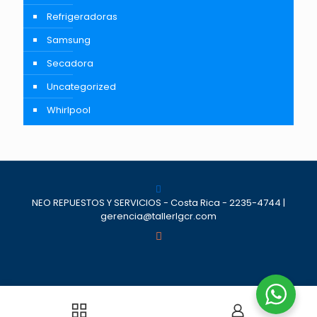
Refrigeradoras
Samsung
Secadora
Uncategorized
Whirlpool
NEO REPUESTOS Y SERVICIOS - Costa Rica - 2235-4744 |
gerencia@tallerlgcr.com