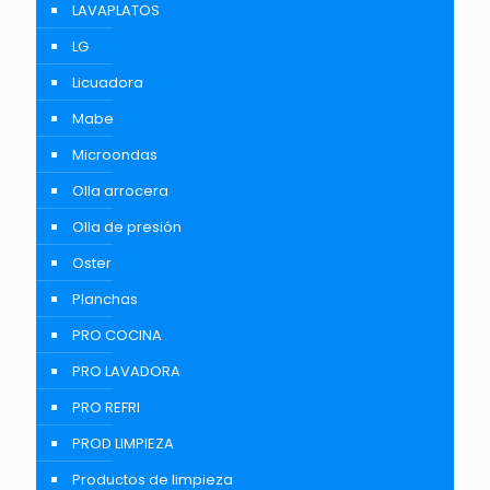
LAVAPLATOS
LG
Licuadora
Mabe
Microondas
Olla arrocera
Olla de presión
Oster
Planchas
PRO COCINA
PRO LAVADORA
PRO REFRI
PROD LIMPIEZA
Productos de limpieza