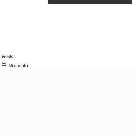
Tienda
Mi cuenta