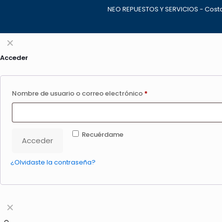
NEO REPUESTOS Y SERVICIOS - Costa
✕
Acceder
Nombre de usuario o correo electrónico
*
Recuérdame
Acceder
¿Olvidaste la contraseña?
✕