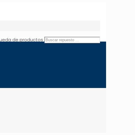
ueda de productos