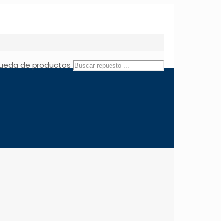
ueda de productos