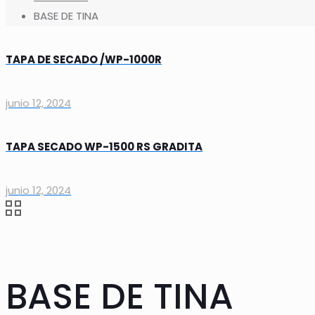
BASE DE TINA
TAPA DE SECADO /WP-1000R
junio 12, 2024
TAPA SECADO WP-1500 RS GRADITA
junio 12, 2024
BASE DE TINA