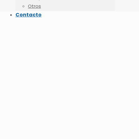
Otros
Contacto