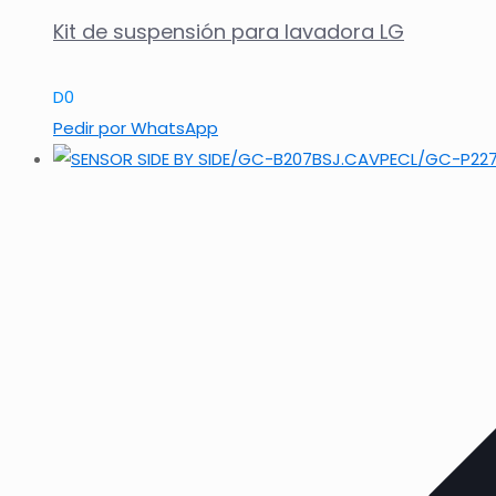
Kit de suspensión para lavadora LG
D
0
Pedir por WhatsApp