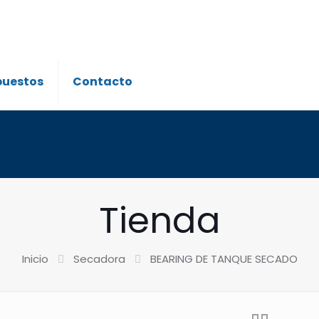
puestos
Contacto
Tienda
Inicio
Secadora
BEARING DE TANQUE SECADO