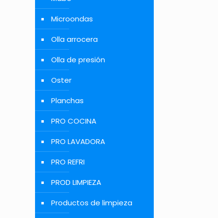
Microondas
Olla arrocera
Olla de presión
Oster
Planchas
PRO COCINA
PRO LAVADORA
PRO REFRI
PROD LIMPIEZA
Productos de limpieza