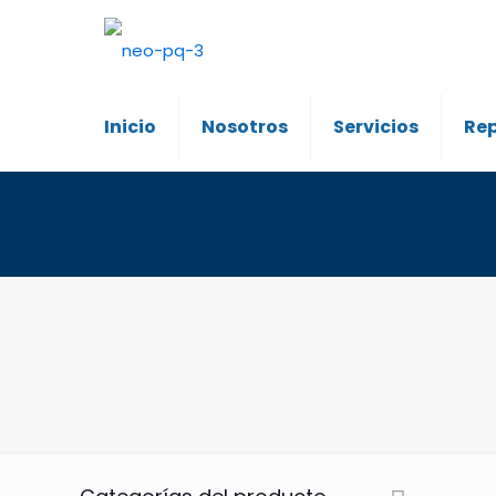
Inicio
Nosotros
Servicios
Re