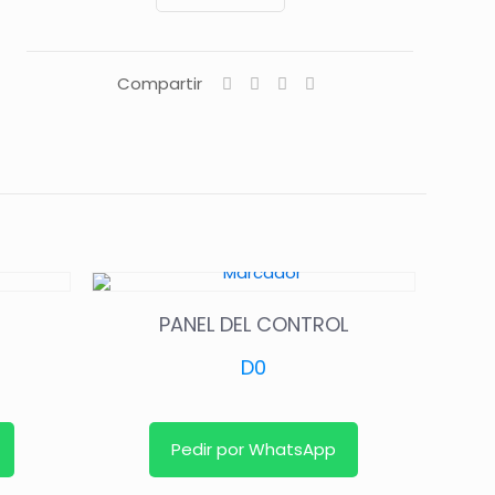
Compartir
PANEL DEL CONTROL
D
0
Pedir por WhatsApp