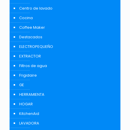
Centro de lavado
Cocina
Coffee Maker
Destacados
ELECTROPEQUEÑO
EXTRACTOR
Filtros de agua
Frigidaire
GE
HERRAMIENTA
HOGAR
KitchenAid
LAVADORA