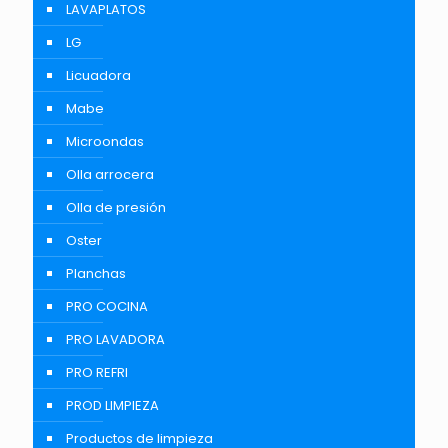
LAVAPLATOS
LG
Licuadora
Mabe
Microondas
Olla arrocera
Olla de presión
Oster
Planchas
PRO COCINA
PRO LAVADORA
PRO REFRI
PROD LIMPIEZA
Productos de limpieza