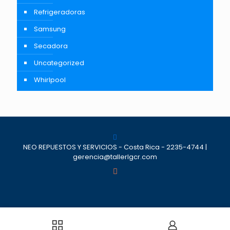
Refrigeradoras
Samsung
Secadora
Uncategorized
Whirlpool
NEO REPUESTOS Y SERVICIOS - Costa Rica - 2235-4744 |
gerencia@tallerlgcr.com