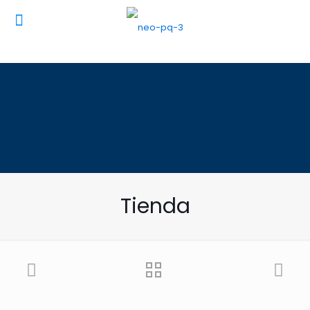
Tienda