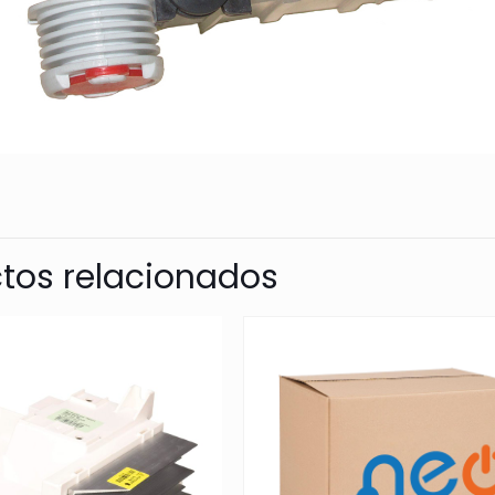
tos relacionados