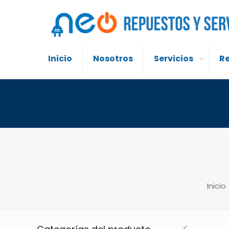
Inicio
Nosotros
Servicios
R
Inicio