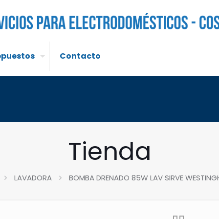
epuestos
Contacto
Tienda
LAVADORA
BOMBA DRENADO 85W LAV SIRVE WESTING