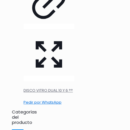
DISCO VITRO DUAL 10 Y 6 °°
Pedir por WhatsApp
Categorías
del
producto