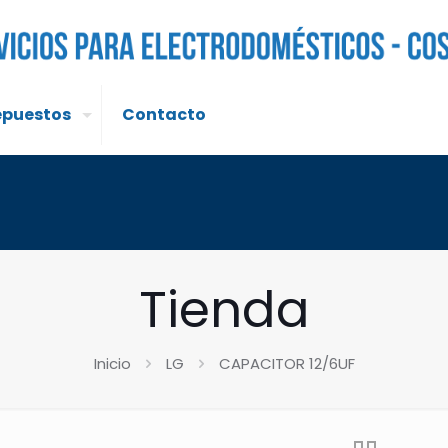
epuestos
Contacto
Tienda
Inicio
LG
CAPACITOR 12/6UF