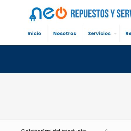
Inicio
Nosotros
Servicios
R