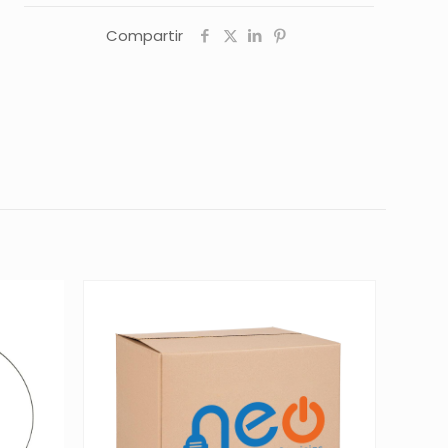
Compartir