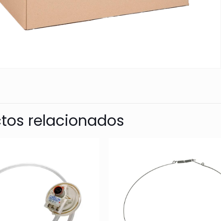
tos relacionados