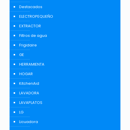
Destacados
ELECTROPEQUEÑO
EXTRACTOR
Filtros de agua
Frigidaire
GE
HERRAMIENTA
HOGAR
KitchenAid
LAVADORA
LAVAPLATOS
LG
Licuadora