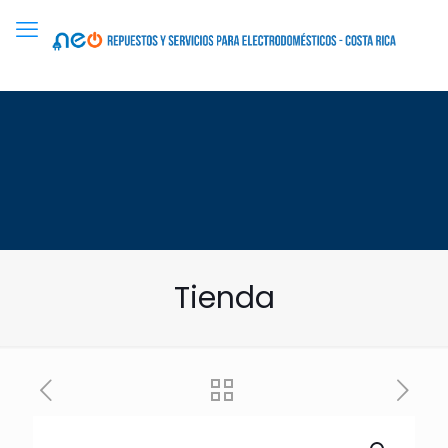
Tienda