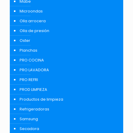
Mabe
Microondas
Olla arrocera
Olla de presión
Oster
Planchas
PRO COCINA
PRO LAVADORA
PRO REFRI
PROD LIMPIEZA
Productos de limpieza
Refrigeradoras
Samsung
Secadora