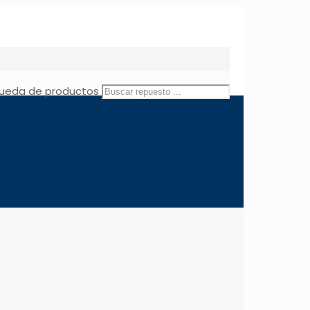
ueda de productos