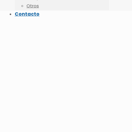
Otros
Contacto