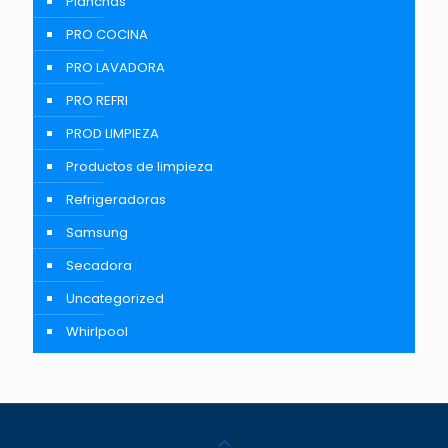
Planchas
PRO COCINA
PRO LAVADORA
PRO REFRI
PROD LIMPIEZA
Productos de limpieza
Refrigeradoras
Samsung
Secadora
Uncategorized
Whirlpool