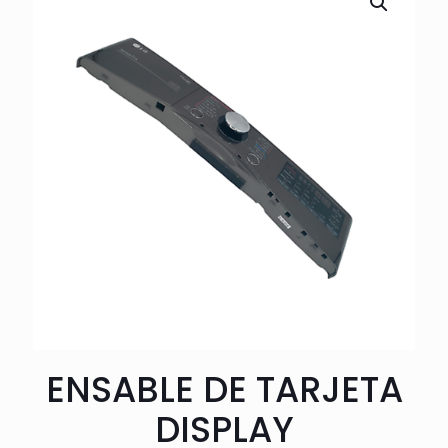
ENSABLE DE TARJETA
DISPLAY