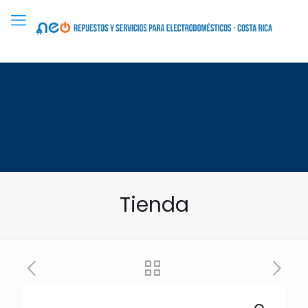
Tienda