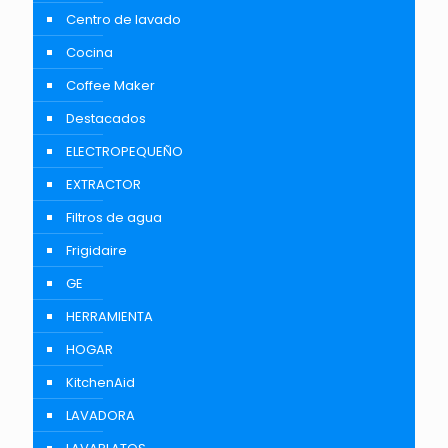
Centro de lavado
Cocina
Coffee Maker
Destacados
ELECTROPEQUEÑO
EXTRACTOR
Filtros de agua
Frigidaire
GE
HERRAMIENTA
HOGAR
KitchenAid
LAVADORA