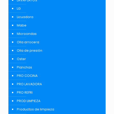
LAVAPLATOS
LG
Licuadora
Mabe
Microondas
Olla arrocera
Olla de presión
Oster
Planchas
PRO COCINA
PRO LAVADORA
PRO REFRI
PROD LIMPIEZA
Productos de limpieza