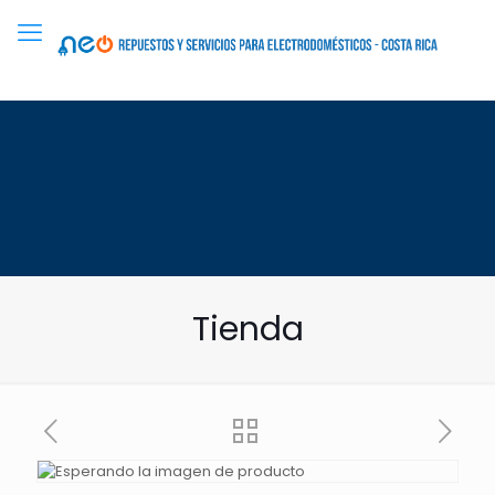
Tienda