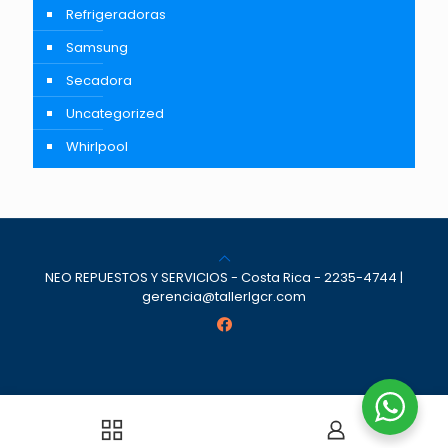
Refrigeradoras
Samsung
Secadora
Uncategorized
Whirlpool
NEO REPUESTOS Y SERVICIOS - Costa Rica - 2235-4744 |
gerencia@tallerlgcr.com