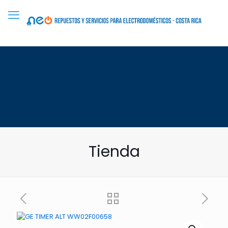
Tienda