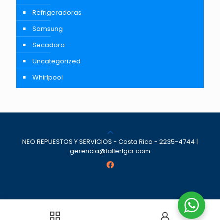
Refrigeradoras
Samsung
Secadora
Uncategorized
Whirlpool
NEO REPUESTOS Y SERVICIOS - Costa Rica - 2235-4744 |
gerencia@tallerlgcr.com