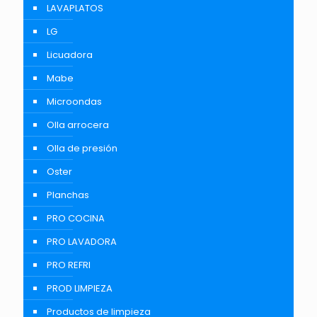
LAVAPLATOS
LG
Licuadora
Mabe
Microondas
Olla arrocera
Olla de presión
Oster
Planchas
PRO COCINA
PRO LAVADORA
PRO REFRI
PROD LIMPIEZA
Productos de limpieza