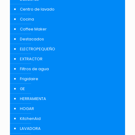
Centro de lavado
Cocina
Coffee Maker
Destacados
ELECTROPEQUEÑO
EXTRACTOR
Filtros de agua
Frigidaire
GE
HERRAMIENTA
HOGAR
KitchenAid
LAVADORA