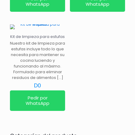
WhatsApp
WhatsApp
Kit de limpieza para estufas
Nuestro kit de limpieza para
estufas incluye todo lo que
necesita para mantener su
cocina luciendo y
funcionando al máximo.
Formulado para eliminar
residuos de alimentos
[…]
D
0
Pedir por
WhatsApp