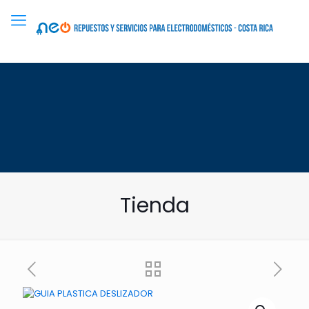
Tienda