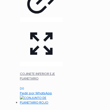
COJINETE INFERIOR EJE
PLANETARIO
D
0
Pedir por WhatsApp