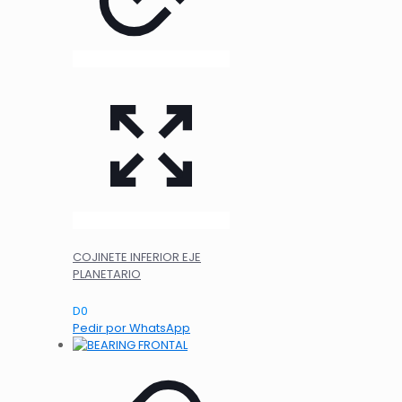
COJINETE INFERIOR EJE
PLANETARIO
D
0
Pedir por WhatsApp