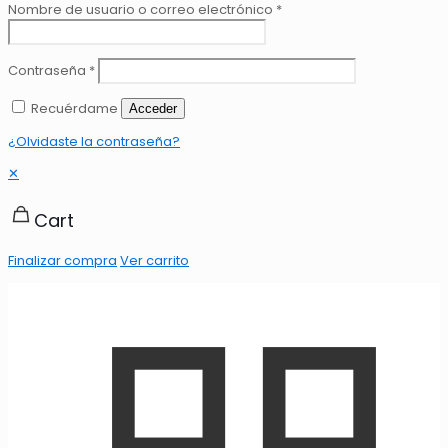
Nombre de usuario o correo electrónico
*
Contraseña
*
Recuérdame
Acceder
¿Olvidaste la contraseña?
✕
Cart
Finalizar compra
Ver carrito