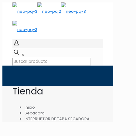
✕
Tienda
Inicio
Secadora
INTERRUPTOR DE TAPA SECADORA