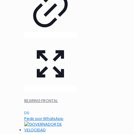
BEARING FRONTAL
D
0
Pedir por WhatsApp