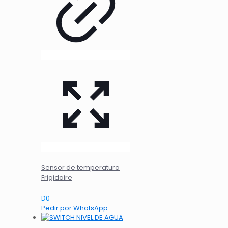
Sensor de temperatura
Frigidaire
D
0
Pedir por WhatsApp