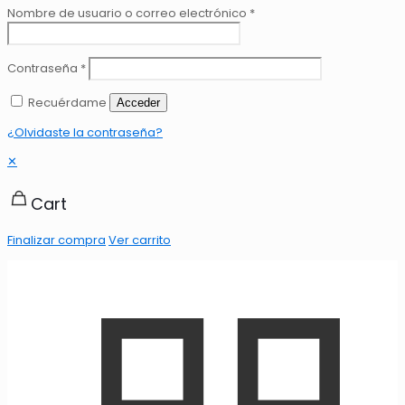
Nombre de usuario o correo electrónico
*
Contraseña
*
Recuérdame
Acceder
¿Olvidaste la contraseña?
✕
Cart
Finalizar compra
Ver carrito