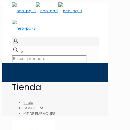
✕
Tienda
Inicio
LAVADORA
KIT DE EMPAQUES