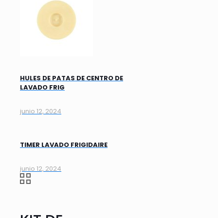
HULES DE PATAS DE CENTRO DE
LAVADO FRIG
junio 12, 2024
TIMER LAVADO FRIGIDAIRE
junio 12, 2024