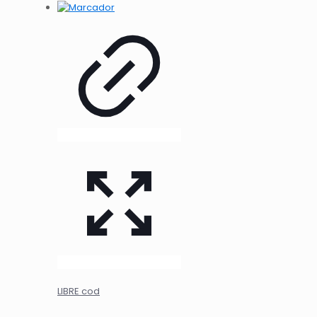
LIBRE cod