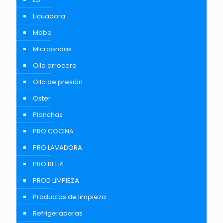
Licuadora
Mabe
Microondas
Olla arrocera
Olla de presión
Oster
Planchas
PRO COCINA
PRO LAVADORA
PRO REFRI
PROD LIMPIEZA
Productos de limpieza
Refrigeradoras