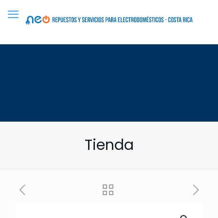
Tienda