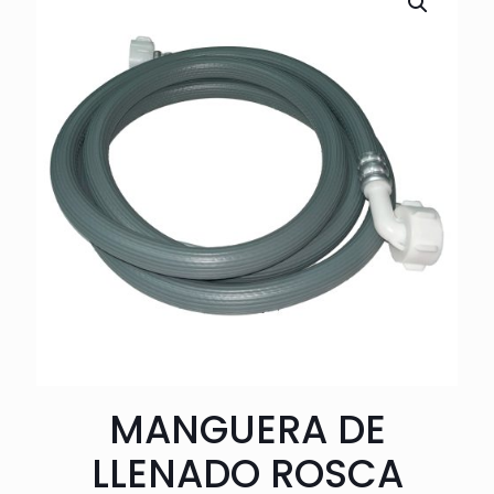
MANGUERA DE
LLENADO ROSCA