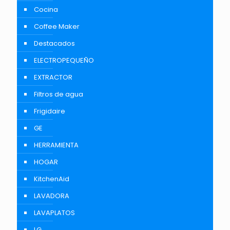
Cocina
Coffee Maker
Destacados
ELECTROPEQUEÑO
EXTRACTOR
Filtros de agua
Frigidaire
GE
HERRAMIENTA
HOGAR
KitchenAid
LAVADORA
LAVAPLATOS
LG