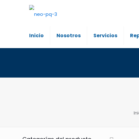
Inicio
Nosotros
Servicios
Re
In