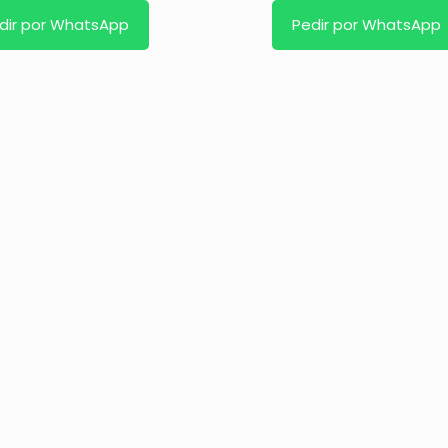
dir por WhatsApp
Pedir por WhatsApp