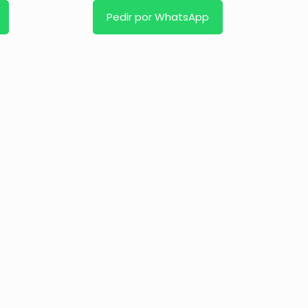
Pedir por WhatsApp