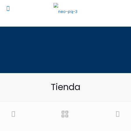
Tienda