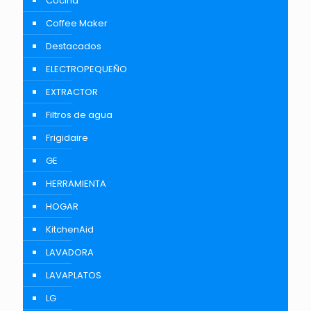
Cocina
Coffee Maker
Destacados
ELECTROPEQUEÑO
EXTRACTOR
Filtros de agua
Frigidaire
GE
HERRAMIENTA
HOGAR
KitchenAid
LAVADORA
LAVAPLATOS
LG