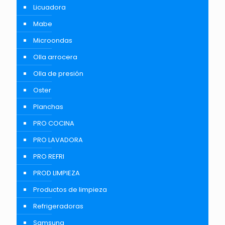
Licuadora
Mabe
Microondas
Olla arrocera
Olla de presión
Oster
Planchas
PRO COCINA
PRO LAVADORA
PRO REFRI
PROD LIMPIEZA
Productos de limpieza
Refrigeradoras
Samsung