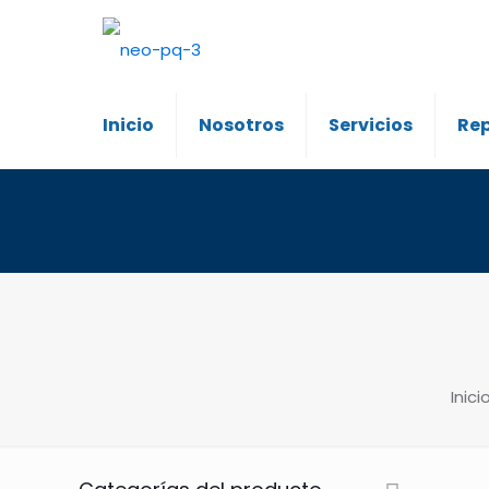
Inicio
Nosotros
Servicios
Re
Inici