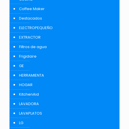
Coffee Maker
Destacados
ELECTROPEQUEÑO
EXTRACTOR
Filtros de agua
Frigidaire
GE
HERRAMIENTA
HOGAR
KitchenAid
LAVADORA
LAVAPLATOS
LG