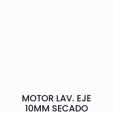
MOTOR LAV. EJE
10MM SECADO