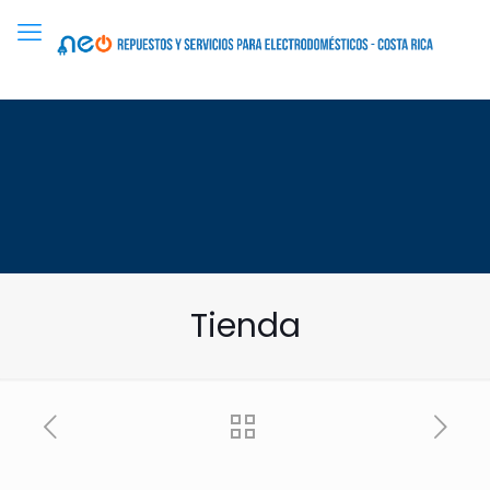
Tienda