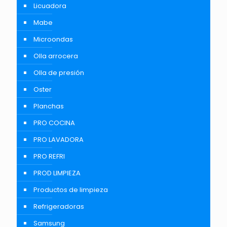
Licuadora
Mabe
Microondas
Olla arrocera
Olla de presión
Oster
Planchas
PRO COCINA
PRO LAVADORA
PRO REFRI
PROD LIMPIEZA
Productos de limpieza
Refrigeradoras
Samsung