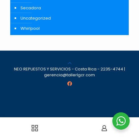
Secadora
Uncategorized
Whirlpool
NEO REPUESTOS Y SERVICIOS - Costa Rica - 2235-4744 |
gerencia@tallerlgcr.com