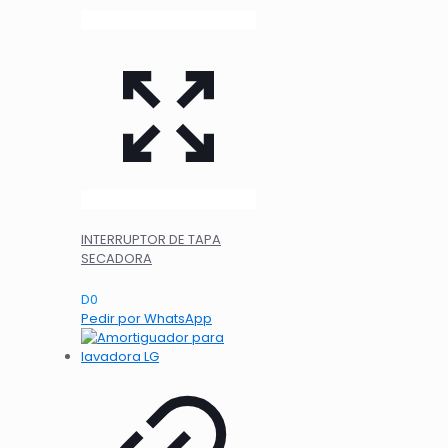
INTERRUPTOR DE TAPA
SECADORA
D
0
Pedir por WhatsApp