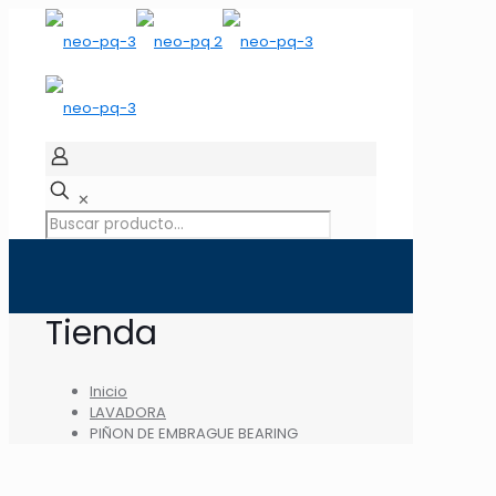
✕
Tienda
Inicio
LAVADORA
PIÑON DE EMBRAGUE BEARING