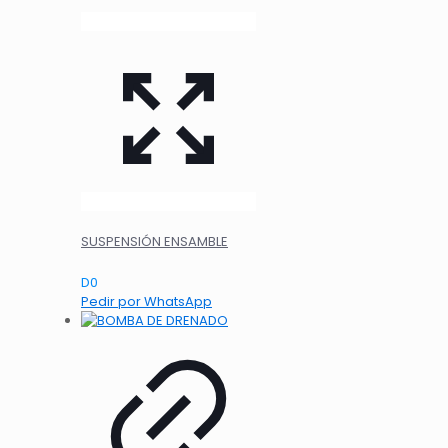
SUSPENSIÓN ENSAMBLE
D
0
Pedir por WhatsApp