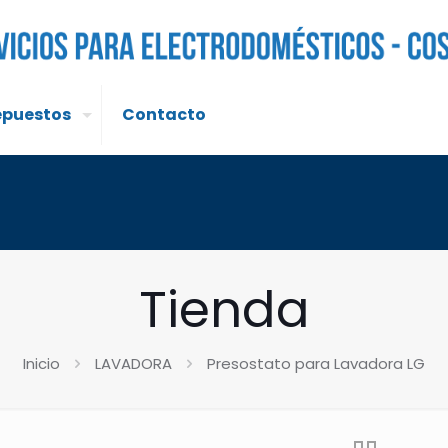
epuestos
Contacto
Tienda
Inicio
LAVADORA
Presostato para Lavadora LG