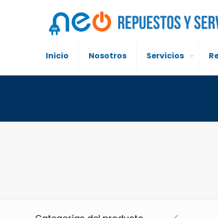
Inicio
Nosotros
Servicios
R