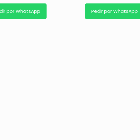
dir por WhatsApp
Pedir por WhatsApp