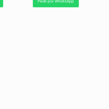
Pedir por WhatsApp