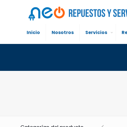
Inicio
Nosotros
Servicios
R