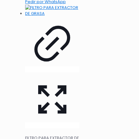
Pedir por WhatsApp
FILTRO PARA EXTRACTOR DE