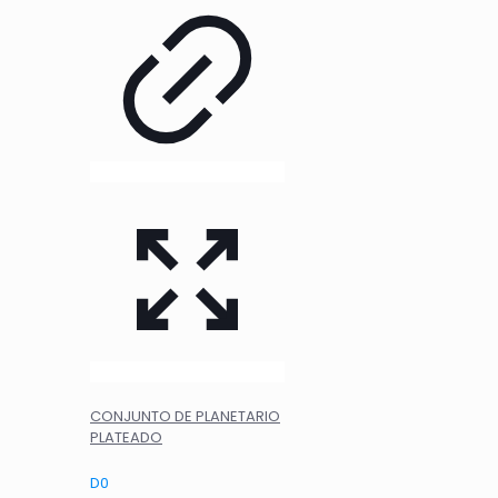
CONJUNTO DE PLANETARIO
PLATEADO
D
0