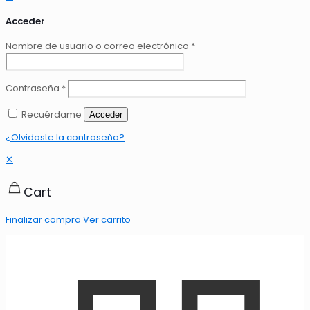
Acceder
Nombre de usuario o correo electrónico
*
Contraseña
*
Recuérdame
Acceder
¿Olvidaste la contraseña?
✕
Cart
Finalizar compra
Ver carrito