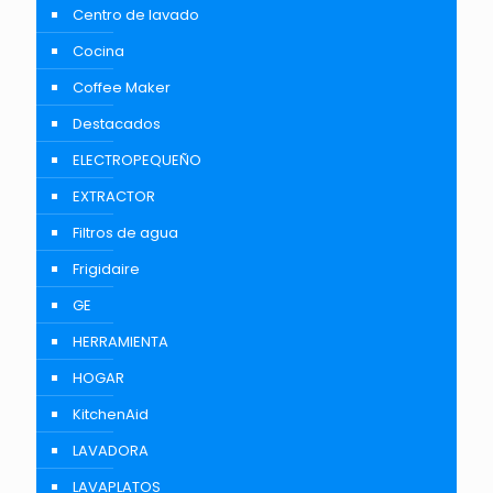
Centro de lavado
Cocina
Coffee Maker
Destacados
ELECTROPEQUEÑO
EXTRACTOR
Filtros de agua
Frigidaire
GE
HERRAMIENTA
HOGAR
KitchenAid
LAVADORA
LAVAPLATOS