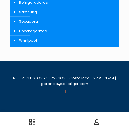
Refrigeradoras
Samsung
Secadora
Uncategorized
Whirlpool
NEO REPUESTOS Y SERVICIOS - Costa Rica - 2235-4744 |
gerencia@tallerlgcr.com