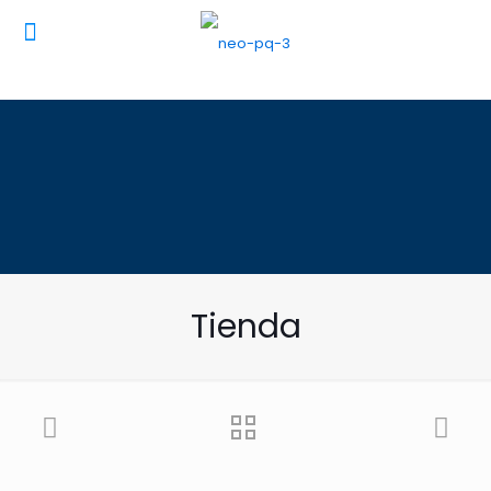
Tienda