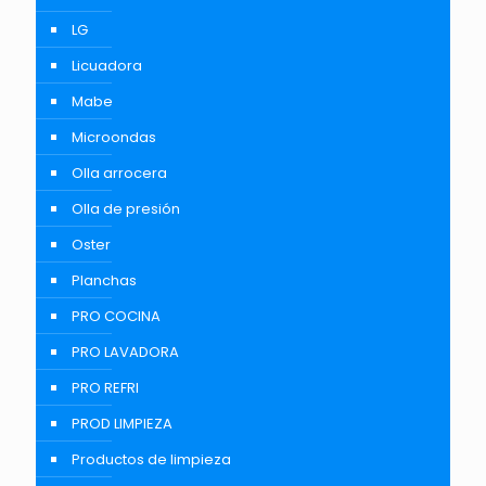
LG
Licuadora
Mabe
Microondas
Olla arrocera
Olla de presión
Oster
Planchas
PRO COCINA
PRO LAVADORA
PRO REFRI
PROD LIMPIEZA
Productos de limpieza