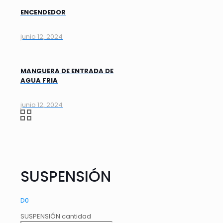
ENCENDEDOR
junio 12, 2024
MANGUERA DE ENTRADA DE
AGUA FRIA
junio 12, 2024
SUSPENSIÓN
D
0
SUSPENSIÓN cantidad