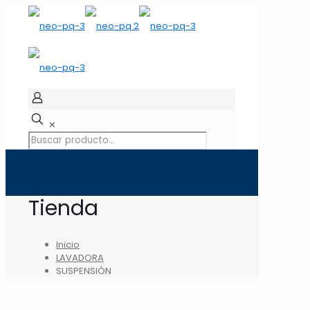
✕
Tienda
Inicio
LAVADORA
SUSPENSIÓN