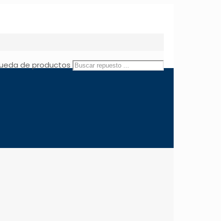
ueda de productos