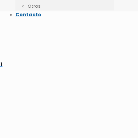
Otros
Contacto
1