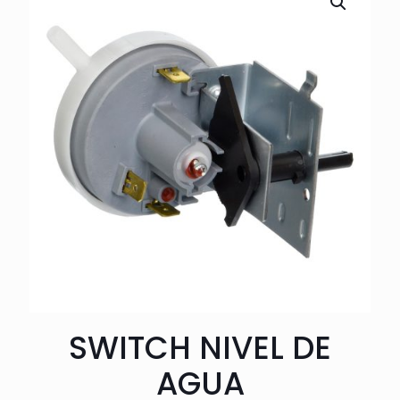
SWITCH NIVEL DE
AGUA