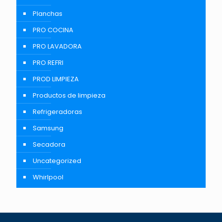
Planchas
PRO COCINA
PRO LAVADORA
PRO REFRI
PROD LIMPIEZA
Productos de limpieza
Refrigeradoras
Samsung
Secadora
Uncategorized
Whirlpool