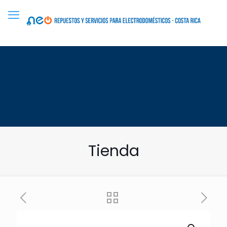
Tienda