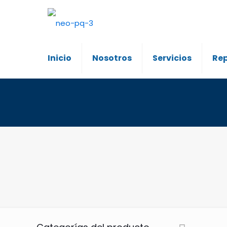
Inicio
Nosotros
Servicios
Re