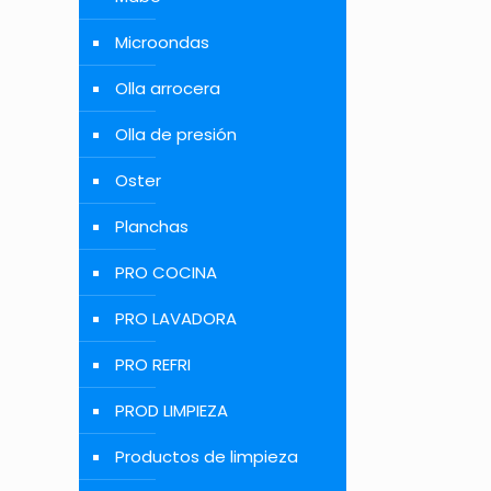
Microondas
Olla arrocera
Olla de presión
Oster
Planchas
PRO COCINA
PRO LAVADORA
PRO REFRI
PROD LIMPIEZA
Productos de limpieza