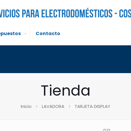
epuestos
Contacto
Tienda
Inicio
LAVADORA
TARJETA DISPLAY