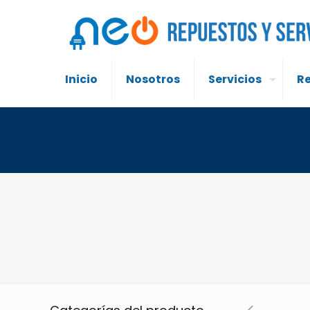
Inicio
Nosotros
Servicios
R