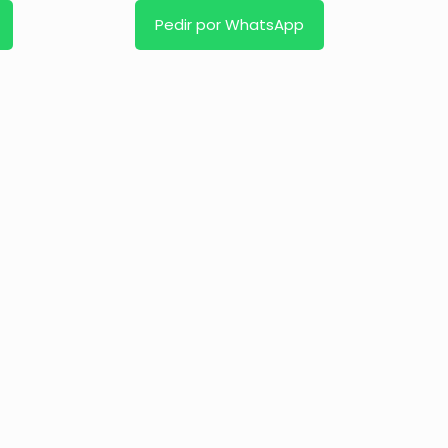
Pedir por WhatsApp