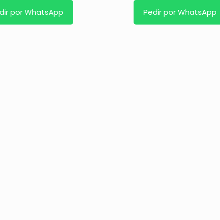
dir por WhatsApp
Pedir por WhatsApp