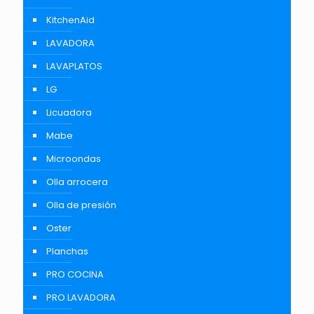
KitchenAid
LAVADORA
LAVAPLATOS
LG
Licuadora
Mabe
Microondas
Olla arrocera
Olla de presión
Oster
Planchas
PRO COCINA
PRO LAVADORA