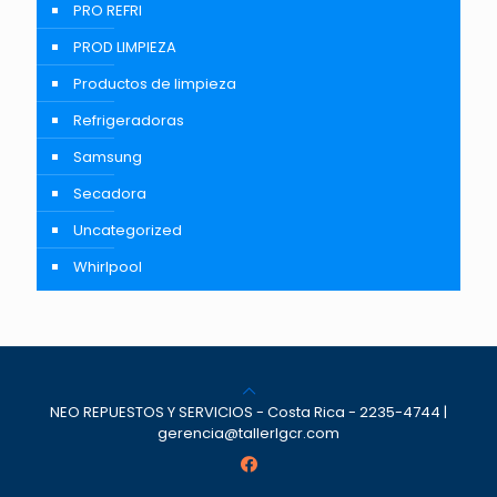
PRO REFRI
PROD LIMPIEZA
Productos de limpieza
Refrigeradoras
Samsung
Secadora
Uncategorized
Whirlpool
NEO REPUESTOS Y SERVICIOS - Costa Rica - 2235-4744 |
gerencia@tallerlgcr.com