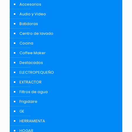
Accesorios
Audio y Video
Batidoras
Centro de lavado
Cocina
Coffee Maker
Destacados
ELECTROPEQUEÑO
EXTRACTOR
Filtros de agua
Frigidaire
GE
HERRAMIENTA
HOGAR