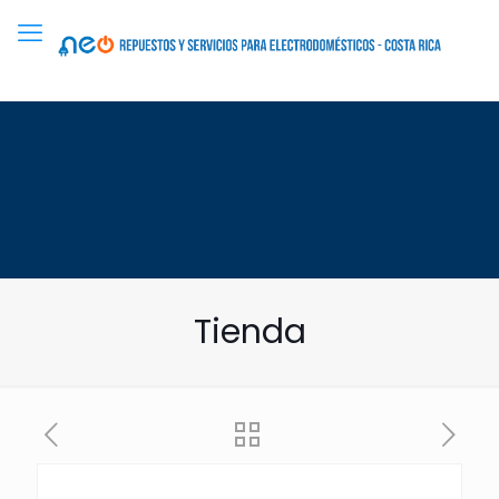
Tienda