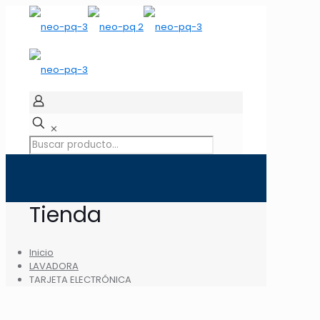
✕
Tienda
Inicio
LAVADORA
TARJETA ELECTRÓNICA