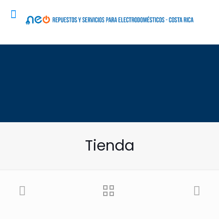
Tienda