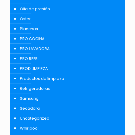
Olla de presión
Oster
Planchas
PRO COCINA
PRO LAVADORA
PRO REFRI
PROD LIMPIEZA
Productos de limpieza
Refrigeradoras
Samsung
Secadora
Uncategorized
Whirlpool