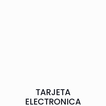
TARJETA
ELECTRONICA