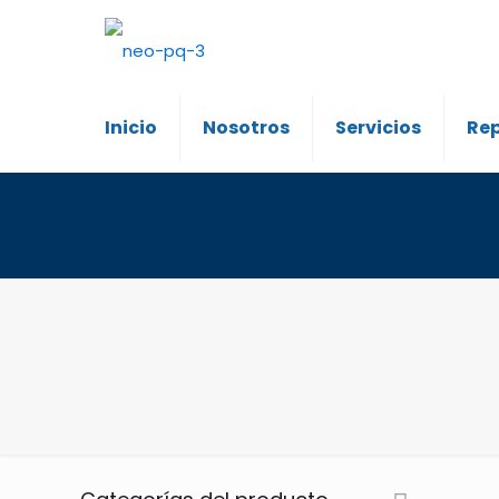
Inicio
Nosotros
Servicios
Re