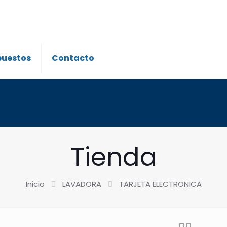
puestos
Contacto
Tienda
Inicio
LAVADORA
TARJETA ELECTRONICA