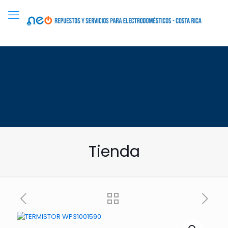
Tienda