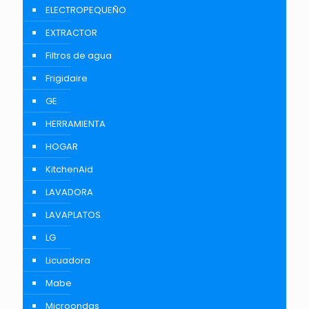
ELECTROPEQUEÑO
EXTRACTOR
Filtros de agua
Frigidaire
GE
HERRAMIENTA
HOGAR
KitchenAid
LAVADORA
LAVAPLATOS
LG
Licuadora
Mabe
Microondas