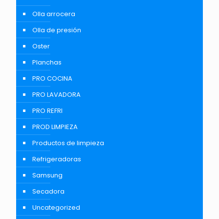
Olla arrocera
Olla de presión
Oster
Planchas
PRO COCINA
PRO LAVADORA
PRO REFRI
PROD LIMPIEZA
Productos de limpieza
Refrigeradoras
Samsung
Secadora
Uncategorized