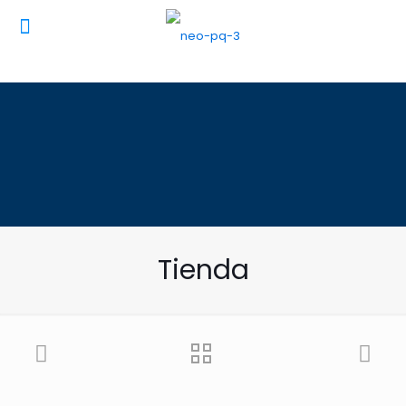
Tienda