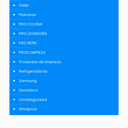
Oster
Planchas
PRO COCINA
PRO LAVADORA
PRO REFRI
PROD LIMPIEZA
Productos de limpieza
Refrigeradoras
Samsung
Secadora
Uncategorized
Whirlpool