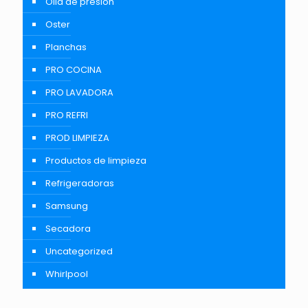
Olla de presión
Oster
Planchas
PRO COCINA
PRO LAVADORA
PRO REFRI
PROD LIMPIEZA
Productos de limpieza
Refrigeradoras
Samsung
Secadora
Uncategorized
Whirlpool