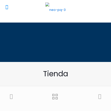
Tienda