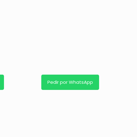
Pedir por WhatsApp