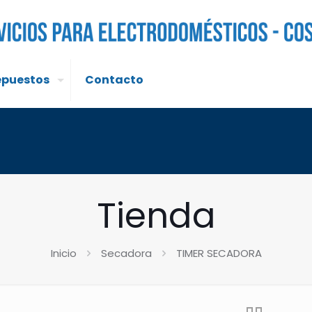
epuestos
Contacto
Tienda
Inicio
Secadora
TIMER SECADORA