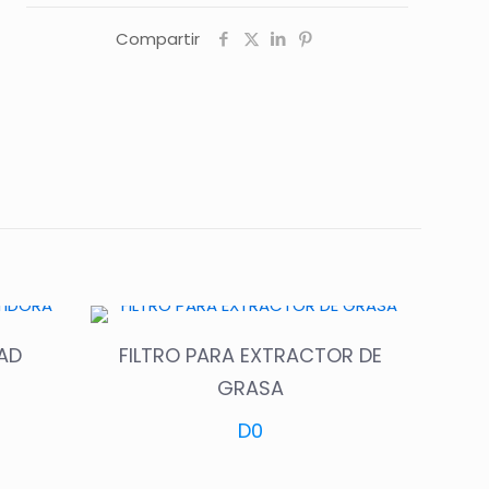
Compartir
AD
FILTRO PARA EXTRACTOR DE
GRASA
D
0