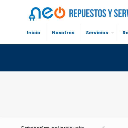
Inicio
Nosotros
Servicios
R