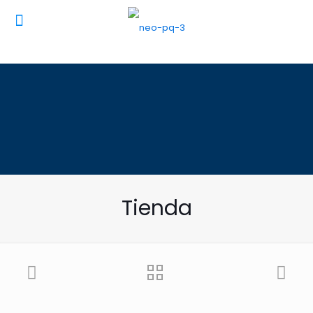
Tienda