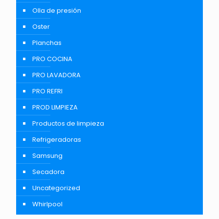
Olla de presión
Oster
Planchas
PRO COCINA
PRO LAVADORA
PRO REFRI
PROD LIMPIEZA
Productos de limpieza
Refrigeradoras
Samsung
Secadora
Uncategorized
Whirlpool