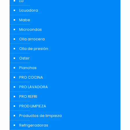
LG
Licuadora
Mabe
Microondas
Olla arrocera
Olla de presión
Oster
Planchas
PRO COCINA
PRO LAVADORA
PRO REFRI
PROD LIMPIEZA
Productos de limpieza
Refrigeradoras