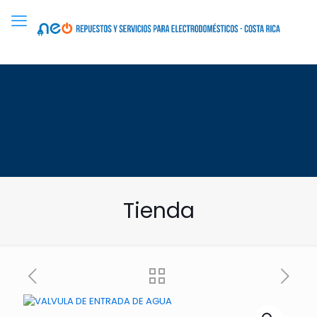
Tienda