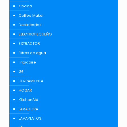
Cocina
Coffee Maker
Destacados
ELECTROPEQUEÑO
EXTRACTOR
Filtros de agua
Frigidaire
GE
HERRAMIENTA
HOGAR
KitchenAid
LAVADORA
LAVAPLATOS