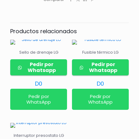
Productos relacionados
Sello de drenaje LG
Fusible térmico LG
Pedir por
Pedir por
Whatsapp
Whatsapp
D
0
D
0
Pedir por
Pedir por
WhatsApp
WhatsApp
Interruptor presostato LG