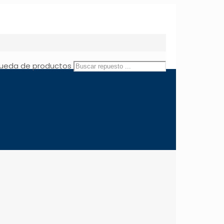
ueda de productos