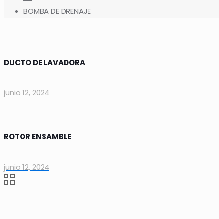
BOMBA DE DRENAJE
DUCTO DE LAVADORA
junio 12, 2024
ROTOR ENSAMBLE
junio 12, 2024