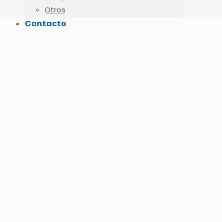
Otros
Contacto