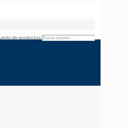
ueda de productos