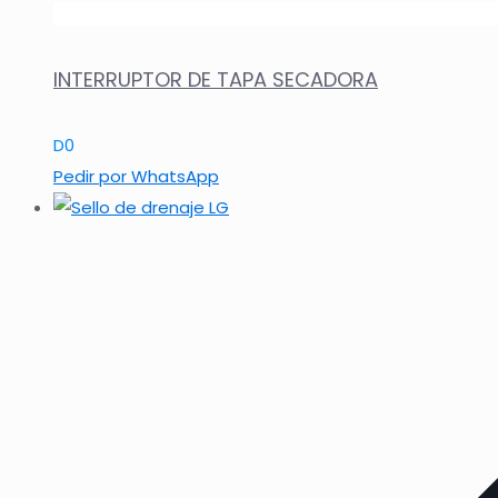
INTERRUPTOR DE TAPA SECADORA
D
0
Pedir por WhatsApp