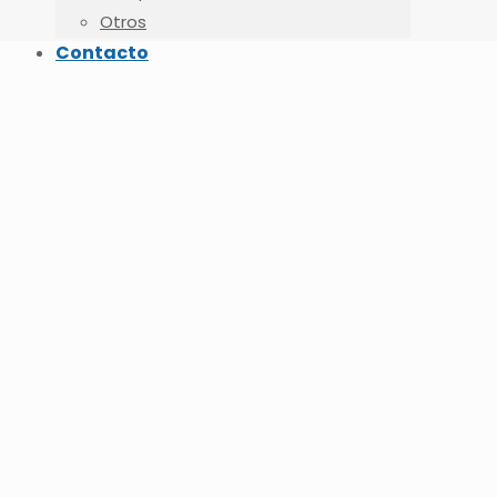
Otros
Contacto