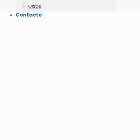
Otros
Contacto