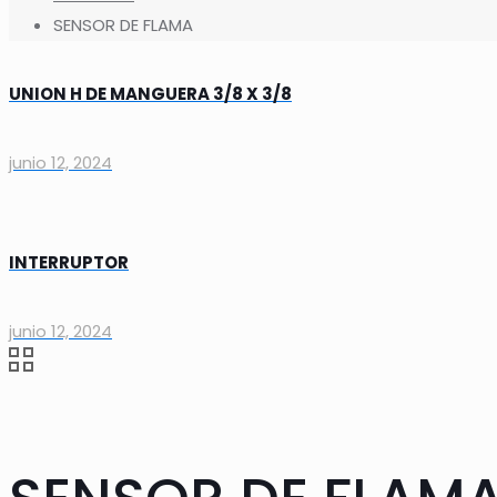
SENSOR DE FLAMA
UNION H DE MANGUERA 3/8 X 3/8
junio 12, 2024
INTERRUPTOR
junio 12, 2024