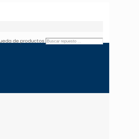
ueda de productos