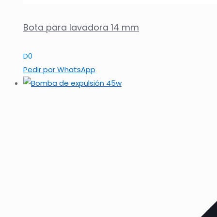
Bota para lavadora 14 mm
D
0
Pedir por WhatsApp