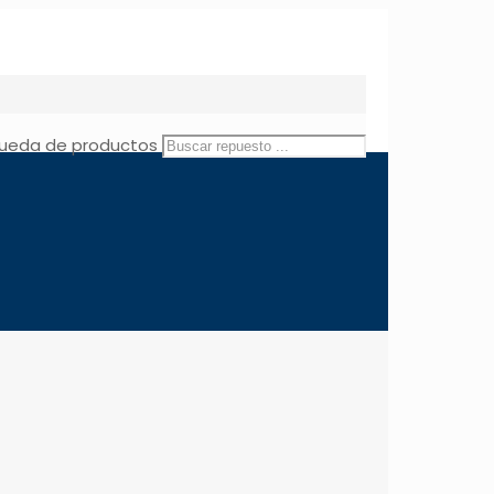
ueda de productos