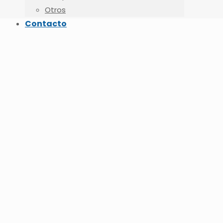
Otros
Contacto